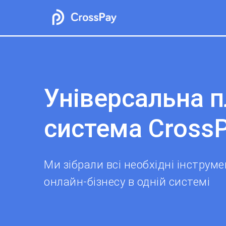
Універсальна 
система Cross
Ми зібрали всі необхідні інструм
онлайн-бізнесу в одній системі