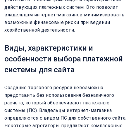
действующих платежных систем. Это позволит
владельцам интернет-магазинов минимизировать
возможные финансовые риски при ведении
хозяйственной деятельности.
Виды, характеристики и
особенности выбора платежной
системы для сайта
Создание торгового ресурса невозможно
представить без использования безналичного
расчета, который обеспечивают платежные
системы (ПС). Владельцы интернет-магазина
определяются с видом ПС для собственного сайта.
Некоторые агрегаторы предлагают комплексные