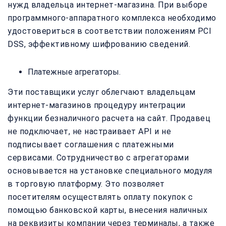
нужд владельца интернет-магазина. При выборе
программного-аппаратного комплекса необходимо
удостовериться в соответствии положениям PCI
DSS, эффективному шифрованию сведений.
Платежные агрегаторы.
Эти поставщики услуг облегчают владельцам
интернет-магазинов процедуру интеграции
функции безналичного расчета на сайт. Продавец
не подключает, не настраивает API и не
подписывает соглашения с платежными
сервисами. Сотрудничество с агрегаторами
основывается на установке специального модуля
в торговую платформу. Это позволяет
посетителям осуществлять оплату покупок с
помощью банковской карты, внесения наличных
на реквизиты компании через терминалы, а также