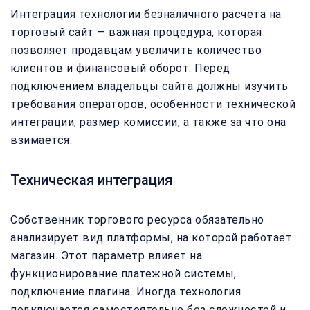
Интеграция технологии безналичного расчета на
торговый сайт — важная процедура, которая
позволяет продавцам увеличить количество
клиентов и финансовый оборот. Перед
подключением владельцы сайта должны изучить
требования операторов, особенности технической
интеграции, размер комиссии, а также за что она
взимается.
Техническая интеграция
Собственник торгового ресурса обязательно
анализирует вид платформы, на которой работает
магазин. Этот параметр влияет на
функционирование платежной системы,
подключение плагина. Иногда технология
подключается самостоятельно без сложностей и