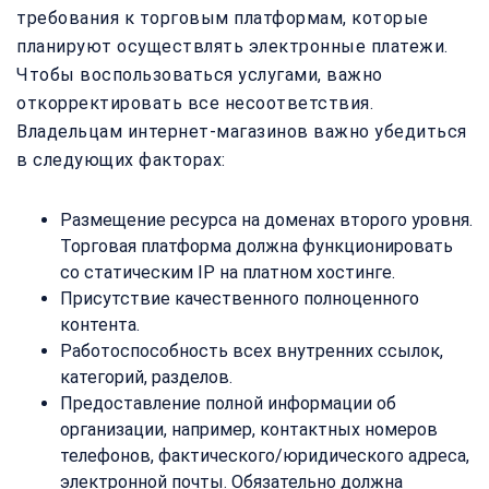
требования к торговым платформам, которые
планируют осуществлять электронные платежи.
Чтобы воспользоваться услугами, важно
откорректировать все несоответствия.
Владельцам интернет-магазинов важно убедиться
в следующих факторах:
Размещение ресурса на доменах второго уровня.
Торговая платформа должна функционировать
со статическим IP на платном хостинге.
Присутствие качественного полноценного
контента.
Работоспособность всех внутренних ссылок,
категорий, разделов.
Предоставление полной информации об
организации, например, контактных номеров
телефонов, фактического/юридического адреса,
электронной почты. Обязательно должна