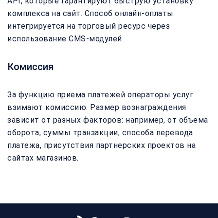
API, которые гарантируют быструю установку
комплекса на сайт. Способ онлайн-оплаты
интегрируется на торговый ресурс через
использование CMS-модулей.
Комиссия
За функцию приема платежей операторы услуг
взимают комиссию. Размер вознаграждения
зависит от разных факторов: например, от объема
оборота, суммы транзакции, способа перевода
платежа, присутствия партнерских проектов на
сайтах магазинов.