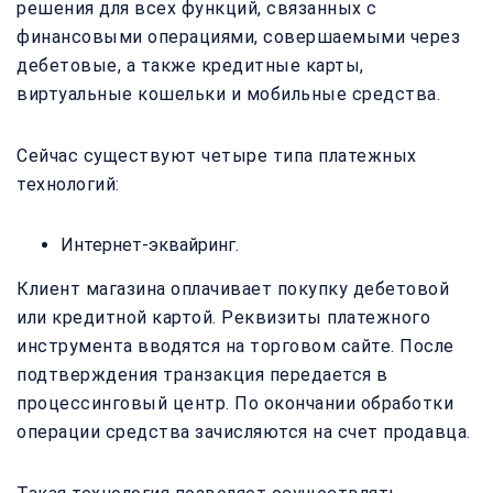
решения для всех функций, связанных с
финансовыми операциями, совершаемыми через
дебетовые, а также кредитные карты,
виртуальные кошельки и мобильные средства.
Сейчас существуют четыре типа платежных
технологий:
Интернет-эквайринг.
Клиент магазина оплачивает покупку дебетовой
или кредитной картой. Реквизиты платежного
инструмента вводятся на торговом сайте. После
подтверждения транзакция передается в
процессинговый центр. По окончании обработки
операции средства зачисляются на счет продавца.