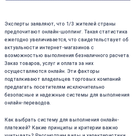
Эксперты заявляют, что 1/3 жителей страны
предпочитают онлайн-шоппинг. Такая статистика
ежегодно увеличивается, что свидетельствует об
актуальности интернет-магазинов с
возможностью выполнения безналичного расчета.
Заказ товаров, услуг и оплата за них
осуществляются онлайн. Эти факторы
подталкивают владельцев торговых компаний
предлагать посетителям исключительно
безопасные и надежные системы для выполнения
онлайн-переводов.
Как выбрать систему для выполнения онлайн-
платежей? Какие принципы и критерии важно
учитывать? Рассмотрим виды и характеристики