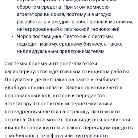
оборотом средств. При этом комиссия
агрегатора высокая, поэтому и выгодно
разработать и внедрить собственный механизм,
интегрированный с платежной технологией.
Через поставщика. Платежные системы
подходят малому, среднему бизнесу, а также
индивидуальным предпринимателям.
Системы приема интернет-платежей
характеризуются идентичным принципом работы.
Покупатель делает заказ на сайте и выбирает
удобную опцию оплаты. Заявке присваивается
персональный код, который передается
агрегатору. Посетитель интернет-магазина
переадресовывается на страницу платежного
сервиса. Оплата может производиться кредитной
или дебетовой картой, а также переводом средств
с мобильного телефона или виртуального