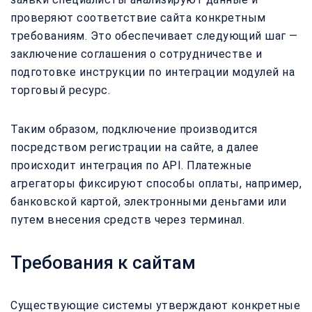
проверяют соответствие сайта конкретным
требованиям. Это обеспечивает следующий шаг —
заключение соглашения о сотрудничестве и
подготовке инструкции по интеграции модулей на
торговый ресурс.
Таким образом, подключение производится
посредством регистрации на сайте, а далее
происходит интеграция по API. Платежные
агрегаторы фиксируют способы оплаты, например,
банковской картой, электронными деньгами или
путем внесения средств через терминал.
Требования к сайтам
Существующие системы утверждают конкретные