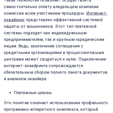
Такая технология позволяет осуществлять
самостоятельно оплату владельцем компании
комиссии всем участникам процедуры.
Интернет-
эквайринг
представлен эффективной системой
защиты от мошенников. Этот тип платежной
системы подходит как индивидуальным
предпринимателям, так и крупным юридическим
лицам. Ведь, заключение соглашения с
кредитными организациями и процессинговыми
центрами может сводиться к нулю. Подключение
интернет-эквайринга сопровождается
обязательным сбором полного пакета документов
и анализом эквайера.
Платежные шлюзы.
Это понятие означает использование профильного
программно-аппаратного комплекса, который