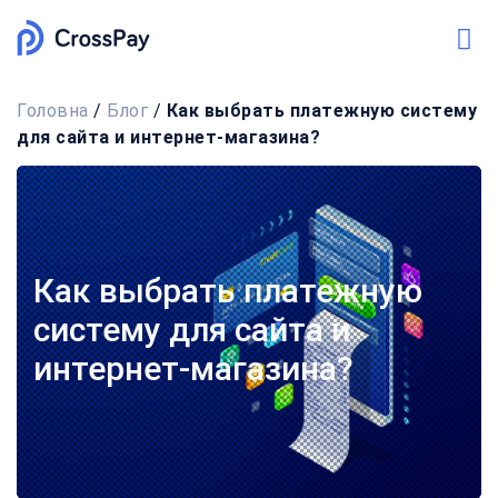
Головна
/
Блог
/
Как выбрать платежную систему
для сайта и интернет-магазина?
Как выбрать платежную
систему для сайта и
интернет-магазина?