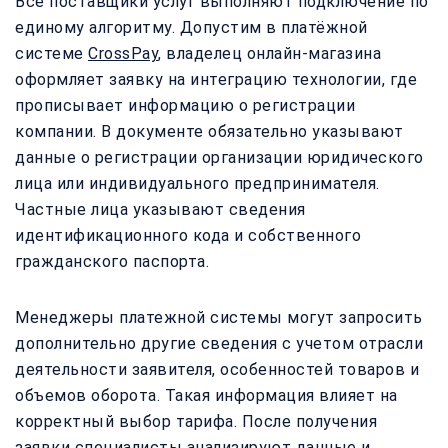
Все поставщики услуг выполняют подключение по
единому алгоритму. Допустим в платёжной
системе
CrossPay
, владелец онлайн-магазина
оформляет заявку на интеграцию технологии, где
прописывает информацию о регистрации
компании. В документе обязательно указывают
данные о регистрации организации юридического
лица или индивидуального предпринимателя.
Частные лица указывают сведения
идентификационного кода и собственного
гражданского паспорта.
Менеджеры платежной системы могут запросить
дополнительно другие сведения с учетом отрасли
деятельности заявителя, особенностей товаров и
объемов оборота. Такая информация влияет на
корректный выбор тарифа. После получения
заявки специалисты анализируют данные и