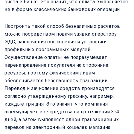
счета в банке. Это значит, что оплата выполняется
не в форме классических банковских операций.
Настроить такой способ безналичных расчетов
можно посредством подачи заявки оператору
ЭДС, заключения соглашения и установки
профильных программных модулей.
Осуществление оплаты не подразумевает
перенаправление покупателя на сторонние
ресурсы, поэтому физическим лицам
обеспечивается безопасность транзакций.
Перевод и зачисление средств производятся
согласно утвержденному графику, например,
каждые три дня. Это значит, что компания
аккумулирует все средства на протяжении 3-4
дней, а затем выполняет одной транзакцией их
перевод на электронный кошелек магазина.