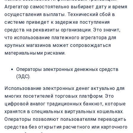
Агрегатор самостоятельно выбирает дату и время
осуществления выплаты. Технический сбой в
системе приведет к задержке поступления
средств на реквизиты организации. Это значит,
что использование платежного агрегатора для
крупных магазинов может сопровождаться
материальными рисками.
Операторы электронных денежных средств
(ЭДС).
Использование электронных денег актуально для
многих посетителей торговых платформ. Это
цифровой аналог традиционных банкнот, которые
хранятся в специальных виртуальных кошельках.
Операторы позволяют пользователям переводить
средства без открытия расчетного или карточного