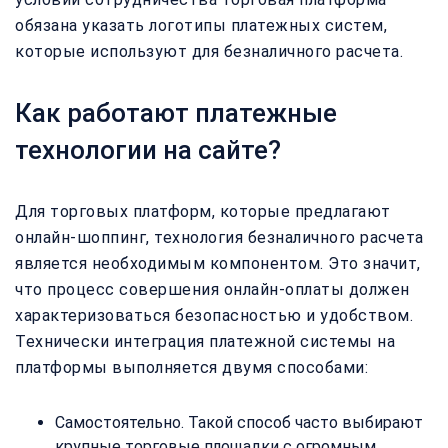
обязана указать логотипы платежных систем,
которые используют для безналичного расчета.
Как работают платежные
технологии на сайте?
Для торговых платформ, которые предлагают
онлайн-шоппинг, технология безналичного расчета
является необходимым компонентом. Это значит,
что процесс совершения онлайн-оплаты должен
характеризоваться безопасностью и удобством.
Технически интеграция платежной системы на
платформы выполняется двумя способами:
Самостоятельно. Такой способ часто выбирают
крупные торговые площадки с огромным