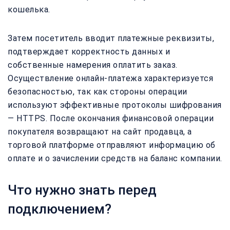
кошелька.
Затем посетитель вводит платежные реквизиты,
подтверждает корректность данных и
собственные намерения оплатить заказ.
Осуществление онлайн-платежа характеризуется
безопасностью, так как стороны операции
используют эффективные протоколы шифрования
— HTTPS. После окончания финансовой операции
покупателя возвращают на сайт продавца, а
торговой платформе отправляют информацию об
оплате и о зачислении средств на баланс компании.
Что нужно знать перед
подключением?