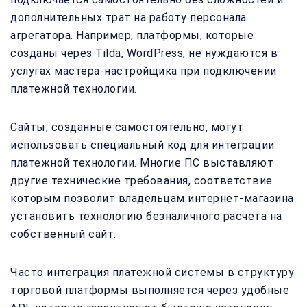
дополнительных трат на работу персонала
агрегатора. Например, платформы, которые
созданы через Tilda, WordPress, не нуждаются в
услугах мастера-настройщика при подключении
платежной технологии.
Сайты, созданные самостоятельно, могут
использовать специальный код для интеграции
платежной технологии. Многие ПС выставляют
другие технические требования, соответствие
которым позволит владельцам интернет-магазина
установить технологию безналичного расчета на
собственный сайт.
Часто интеграция платежной системы в структуру
торговой платформы выполняется через удобные