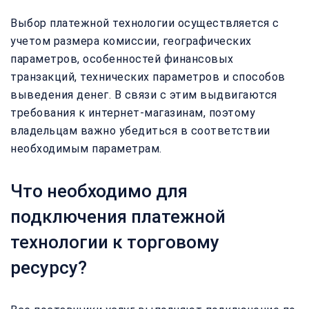
Выбор платежной технологии осуществляется с
учетом размера комиссии, географических
параметров, особенностей финансовых
транзакций, технических параметров и способов
выведения денег. В связи с этим выдвигаются
требования к интернет-магазинам, поэтому
владельцам важно убедиться в соответствии
необходимым параметрам.
Что необходимо для
подключения платежной
технологии к торговому
ресурсу?