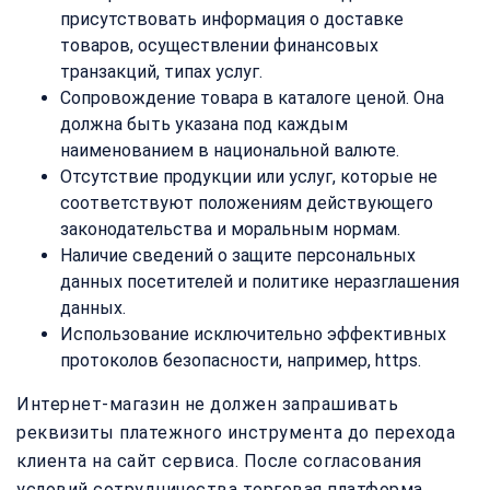
присутствовать информация о доставке
товаров, осуществлении финансовых
транзакций, типах услуг.
Сопровождение товара в каталоге ценой. Она
должна быть указана под каждым
наименованием в национальной валюте.
Отсутствие продукции или услуг, которые не
соответствуют положениям действующего
законодательства и моральным нормам.
Наличие сведений о защите персональных
данных посетителей и политике неразглашения
данных.
Использование исключительно эффективных
протоколов безопасности, например, https.
Интернет-магазин не должен запрашивать
реквизиты платежного инструмента до перехода
клиента на сайт сервиса. После согласования
условий сотрудничества торговая платформа