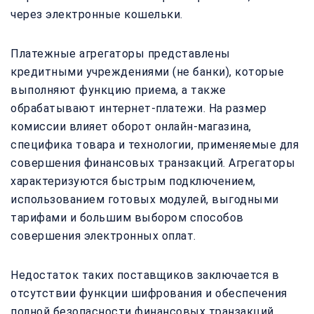
через электронные кошельки.
Платежные агрегаторы представлены
кредитными учреждениями (не банки), которые
выполняют функцию приема, а также
обрабатывают интернет-платежи. На размер
комиссии влияет оборот онлайн-магазина,
специфика товара и технологии, применяемые для
совершения финансовых транзакций. Агрегаторы
характеризуются быстрым подключением,
использованием готовых модулей, выгодными
тарифами и большим выбором способов
совершения электронных оплат.
Недостаток таких поставщиков заключается в
отсутствии функции шифрования и обеспечения
полной безопасности финансовых транзакций.