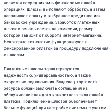
является посредником в финансовых онлайн-
операциях. Шлюзы выполняют обработку, а затем
направляют оплату в выбранное кредитное или
банковское учреждение. Заработок платежных
шлюзов основывается на комиссии, размер
которой зависит от оборота интернет-магазина.
Некоторые технологии функционируют с
фиксированной оплатой за процедуру подключения
к шлюзам.
Платежные шлюзы характеризуются
надежностью, универсальностью, а также
скоростью подключения. Владелец торгового
ресурса обязан заключать соглашения на
обслуживание каждого конкретного типа онлайн-
платежа. Подключение шлюзов обеспечивает
больше функций при настройке системы с учетом